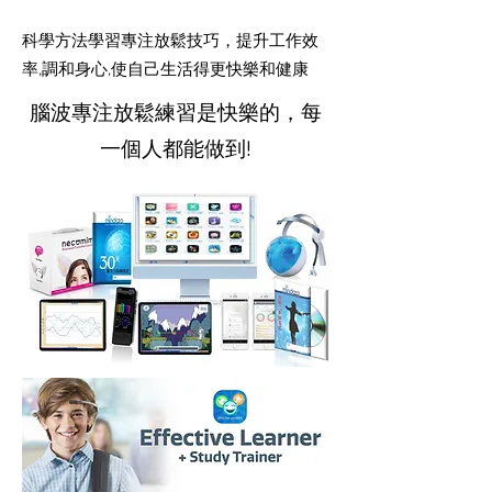
科學方法學習專注放鬆技巧，提升工作效
率,調和身心,使自己生活得更快樂和健康
腦波專注放鬆練習是快樂的，每
一個人都能做到!