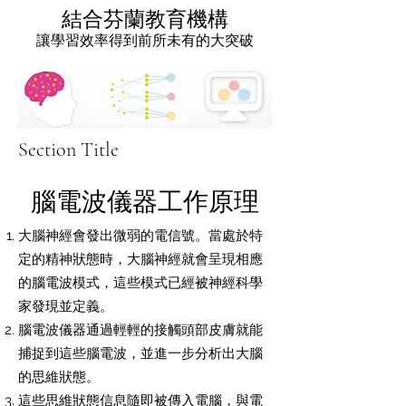
結合芬蘭教育機構
讓學習效率得到前所未有的大突破
Section Title
腦電波儀器工作原理
大腦神經會發出微弱的電信號。當處於特
定的精神狀態時，大腦神經就會呈現相應
的腦電波模式，這些模式已經被神經科學
家發現並定義。
腦電波儀器通過輕輕的接觸頭部皮膚就能
捕捉到這些腦電波，並進一步分析出大腦
的思維狀態。
這些思維狀態信息隨即被傳入電腦，與電