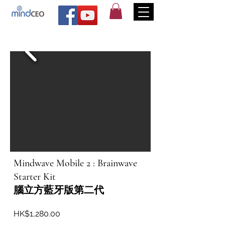
Mindwave Mobile 2 : Brainwave
Starter Kit
腦立方藍牙版第二代
HK$1,280.00